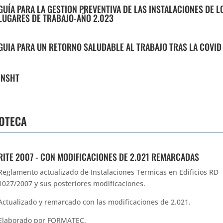
GUÍA PARA LA GESTION PREVENTIVA DE LAS INSTALACIONES DE L
LUGARES DE TRABAJO-AÑO 2.023
GUIA PARA UN RETORNO SALUDABLE AL TRABAJO TRAS LA COVID
INSHT
IOTECA
RITE 2007 - CON MODIFICACIONES DE 2.021 REMARCADAS
Reglamento actualizado de Instalaciones Termicas en Edificios RD
1027/2007 y sus posteriores modificaciones.
Actualizado y remarcado con las modificaciones de 2.021.
Elaborado por FORMATEC.