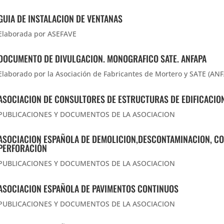
GUIA DE INSTALACION DE VENTANAS
Elaborada por ASEFAVE
DOCUMENTO DE DIVULGACION. MONOGRAFICO SATE. ANFAPA
Elaborado por la Asociación de Fabricantes de Mortero y SATE (AN
ASOCIACION DE CONSULTORES DE ESTRUCTURAS DE EDIFICACIO
PUBLICACIONES Y DOCUMENTOS DE LA ASOCIACION
ASOCIACION ESPAÑOLA DE DEMOLICION,DESCONTAMINACION, CO
PERFORACIÓN
PUBLICACIONES Y DOCUMENTOS DE LA ASOCIACION
ASOCIACION ESPAÑOLA DE PAVIMENTOS CONTINUOS
PUBLICACIONES Y DOCUMENTOS DE LA ASOCIACION