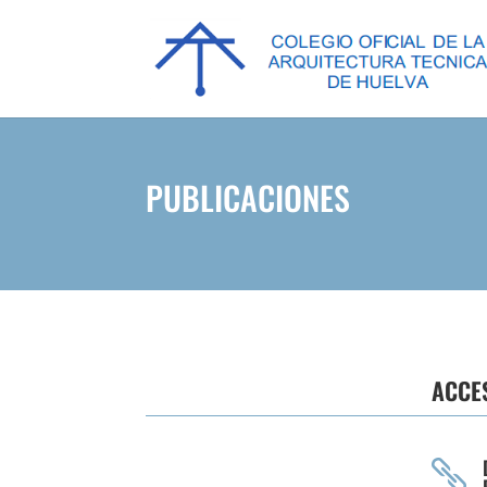
PUBLICACIONES
ACCE
