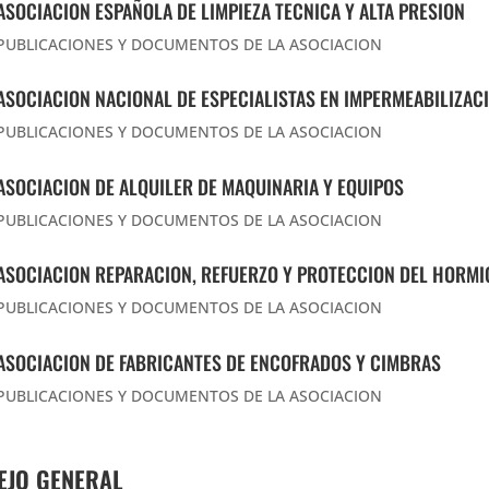
ASOCIACION ESPAÑOLA DE LIMPIEZA TECNICA Y ALTA PRESION
PUBLICACIONES Y DOCUMENTOS DE LA ASOCIACION
ASOCIACION NACIONAL DE ESPECIALISTAS EN IMPERMEABILIZAC
PUBLICACIONES Y DOCUMENTOS DE LA ASOCIACION
ASOCIACION DE ALQUILER DE MAQUINARIA Y EQUIPOS
PUBLICACIONES Y DOCUMENTOS DE LA ASOCIACION
ASOCIACION REPARACION, REFUERZO Y PROTECCION DEL HORM
PUBLICACIONES Y DOCUMENTOS DE LA ASOCIACION
ASOCIACION DE FABRICANTES DE ENCOFRADOS Y CIMBRAS
PUBLICACIONES Y DOCUMENTOS DE LA ASOCIACION
EJO GENERAL