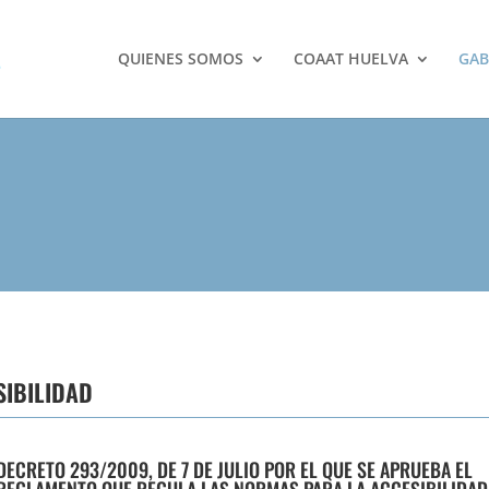
QUIENES SOMOS
COAAT HUELVA
GAB
SIBILIDAD
DECRETO 293/2009, DE 7 DE JULIO POR EL QUE SE APRUEBA EL