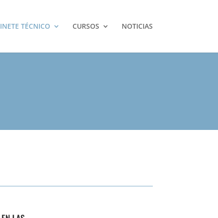
INETE TÉCNICO
CURSOS
NOTICIAS