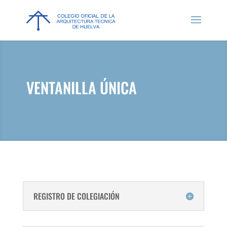
VENTANILLA ÚNICA
REGISTRO DE COLEGIACIÓN