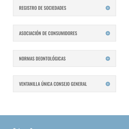
REGISTRO DE SOCIEDADES
ASOCIACIÓN DE CONSUMIDORES
NORMAS DEONTOLÓGICAS
VENTANILLA ÚNICA CONSEJO GENERAL