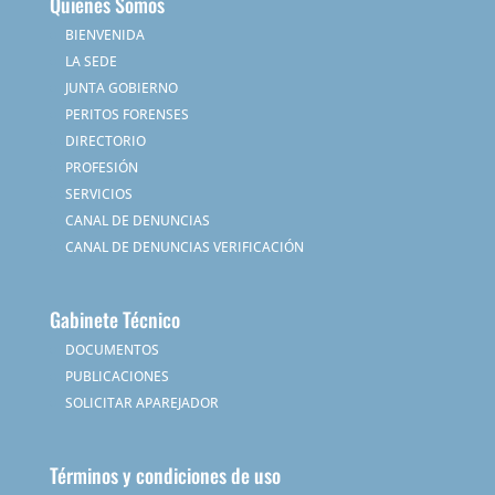
Quienes Somos
BIENVENIDA
LA SEDE
JUNTA GOBIERNO
PERITOS FORENSES
DIRECTORIO
PROFESIÓN
SERVICIOS
CANAL DE DENUNCIAS
CANAL DE DENUNCIAS VERIFICACIÓN
Gabinete Técnico
DOCUMENTOS
PUBLICACIONES
SOLICITAR APAREJADOR
Términos y condiciones de uso