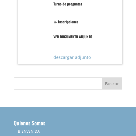
Turno de preguntas
📝
Inscripciones
VER DOCUMENTO ADJUNTO
descargar adjunto
Quienes Somos
BIENVENIDA