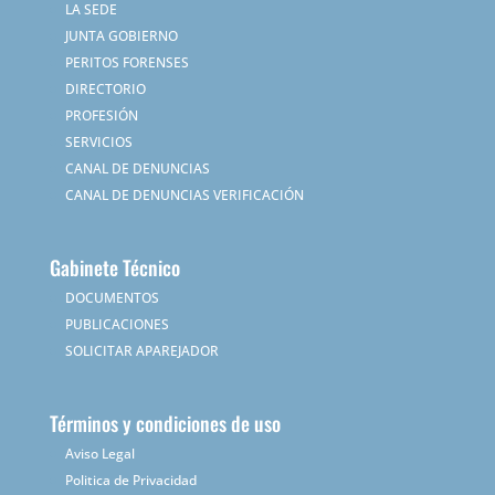
LA SEDE
JUNTA GOBIERNO
PERITOS FORENSES
DIRECTORIO
PROFESIÓN
SERVICIOS
CANAL DE DENUNCIAS
CANAL DE DENUNCIAS VERIFICACIÓN
Gabinete Técnico
DOCUMENTOS
PUBLICACIONES
SOLICITAR APAREJADOR
Términos y condiciones de uso
Aviso Legal
Politica de Privacidad