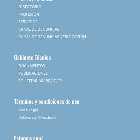
DIRECTORIO
PROFESIÓN
SERVICIOS
CANAL DE DENUNCIAS
CANAL DE DENUNCIAS VERIFICACIÓN
Gabinete Técnico
DOCUMENTOS
PUBLICACIONES
SOLICITAR APAREJADOR
Términos y condiciones de uso
Aviso Legal
Politica de Privacidad
Estamos aquí