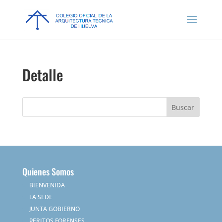
Detalle
Quienes Somos
BIENVENIDA
LA SEDE
JUNTA GOBIERNO
PERITOS FORENSES